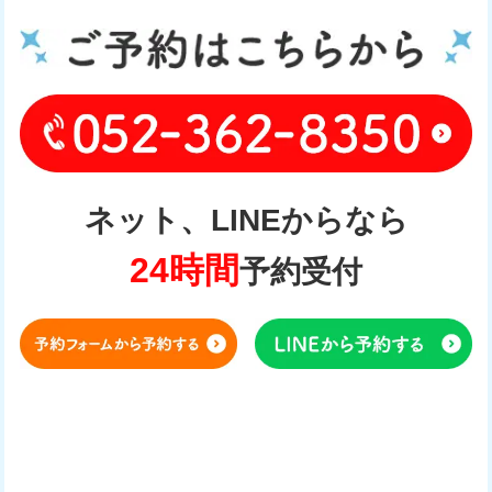
ネット、LINEからなら
24時間
予約受付