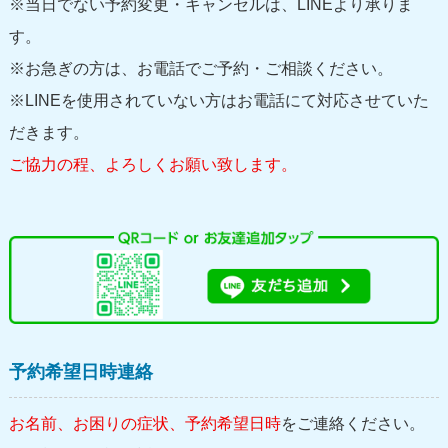
※当日でない予約変更・キャンセルは、LINEより承りま
す。
※お急ぎの方は、お電話でご予約・ご相談ください。
※LINEを使用されていない方はお電話にて対応させていた
だきます。
ご協力の程、よろしくお願い致します。
予約希望日時連絡
お名前、お困りの症状、予約希望日時
をご連絡ください。