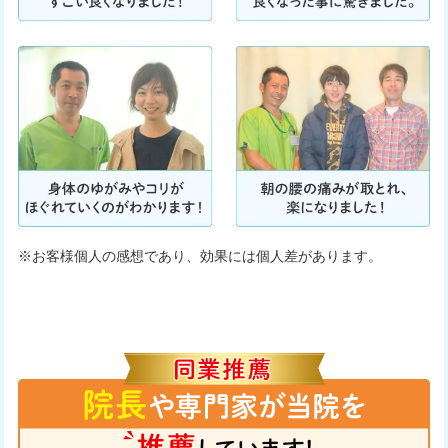
※お客様個人の感想であり、効果には個人差があります。