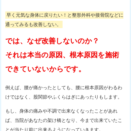
早く元気な身体に戻りたい！と整形外科や接骨院などに
通ってみるも改善しない。
では、なぜ改善しないのか？
それは本当の原因、根本原因を施術
できていないからです。
例えば、腰が痛かったとしても、腰に根本原因がわるわ
けではなく、股関節やふくらはぎにあったりもします。
もし、身体の痛みや不調で出来なくなったことがあれ
ば、当院があなたの架け橋となり、今まで出来ていたこ
とが当たり前に出来るようになっていきます。