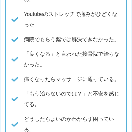
Youtubeのストレッチで痛みがひどくな
った。
病院でもらう薬では解決できなかった。
「良くなる」と言われた接骨院で治らな
かった。
痛くなったらマッサージに通っている。
「もう治らないのでは？」と不安を感じ
てる。
どうしたらよいのかわからず困ってい
る。