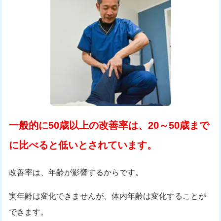
一般的に50歳以上の改善率は、20～50歳まで
に比べると低いとされています。
改善率は、年齢が影響するからです。
実年齢は変化できませんが、体内年齢は変化することが
できます。