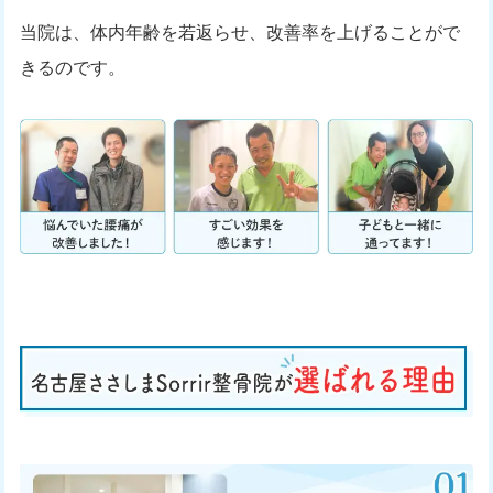
当院は、体内年齢を若返らせ、改善率を上げることがで
きるのです。