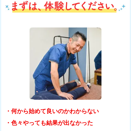
・何から始めて良いのかわからない
・色々やっても結果が出なかった