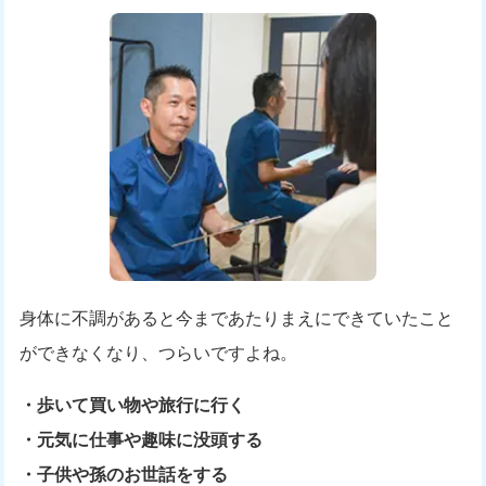
身体に不調があると今まであたりまえにできていたこと
ができなくなり、つらいですよね。
・歩いて買い物や旅行に行く
・元気に仕事や趣味に没頭する
・子供や孫のお世話をする