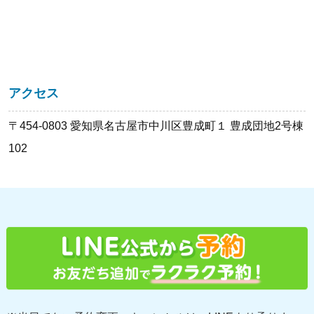
アクセス
〒454-0803 愛知県名古屋市中川区豊成町１ 豊成団地2号棟
102