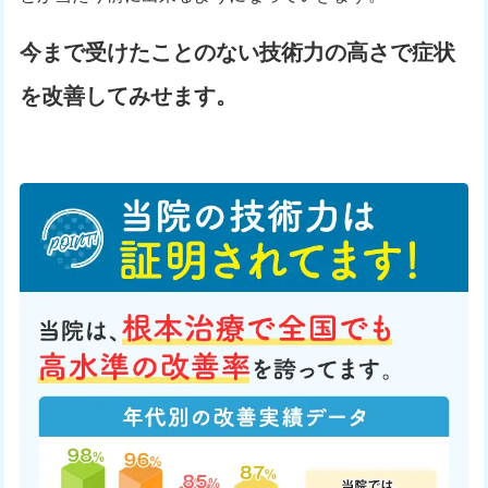
今まで受けたことのない技術力の高さで症状
を改善してみせます。