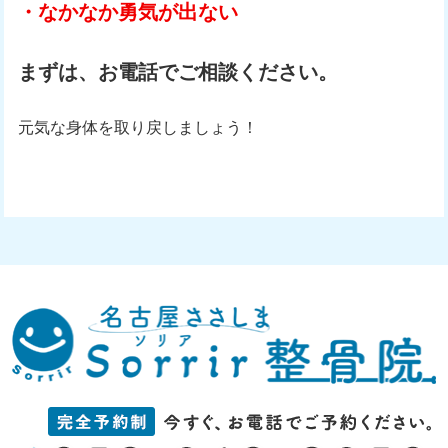
・なかなか勇気が出ない
まずは、お電話でご相談ください。
元気な身体を取り戻しましょう！