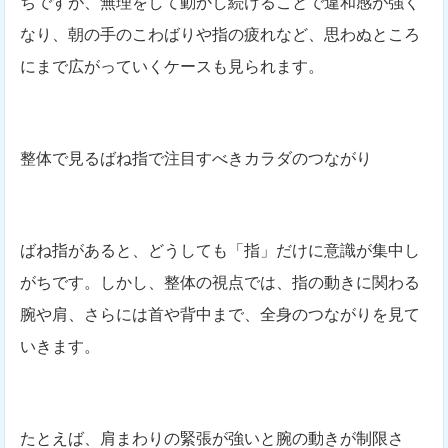
ちですが、無理をして動かし続けることで違和感が強く
なり、朝の手のこわばりや指の疲れなど、思わぬところ
にまで広がっていくケースも見られます。
整体で見るばね指で注目すべきカラダのつながり
ばね指があると、どうしても「指」だけに意識が集中し
がちです。しかし、整体の視点では、指の動きに関わる
腕や肩、さらには首や背中まで、全身のつながりを見て
いきます。
たとえば、肩まわりの緊張が強いと腕の動きが制限さ