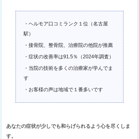
・ヘルモア口コミランク１位（名古屋
駅）
・接骨院、整骨院、治療院の他院が推薦
・症状の改善率は91.5％（2024年調査）
・当院の技術を多くの治療家が学んでま
す
・お客様の声は地域で１番多いです
あなたの症状が少しでも和らげられるよう心を尽くしま
す。