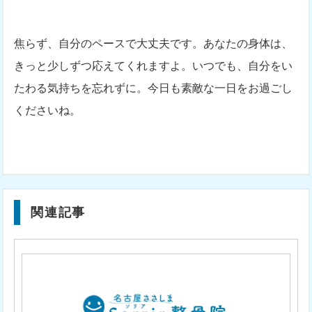
焦らず、自分のペースで大丈夫です。あなたの身体は、
きっと少しずつ応えてくれますよ。いつでも、自分をい
たわる気持ちを忘れずに。今日も素敵な一日をお過ごし
くださいね。
関連記事