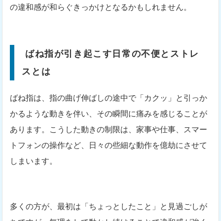
の違和感が和らぐきっかけとなるかもしれません。
ばね指が引き起こす日常の不便とストレ
スとは
ばね指は、指の曲げ伸ばしの途中で「カクッ」と引っか
かるような動きを伴い、その瞬間に痛みを感じることが
あります。こうした動きの制限は、家事や仕事、スマー
トフォンの操作など、日々の些細な動作を億劫にさせて
しまいます。
多くの方が、最初は「ちょっとしたこと」と見過ごしが