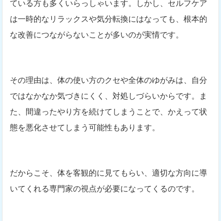
ている方も多くいらっしゃいます。しかし、セルフケア
は一時的なリラックスや気分転換にはなっても、根本的
な改善につながらないことが多いのが実情です。
その理由は、体の使い方のクセや全体のゆがみは、自分
ではなかなか気づきにくく、対処しづらいからです。ま
た、間違ったやり方を続けてしまうことで、かえって状
態を悪化させてしまう可能性もあります。
だからこそ、体を客観的に見てもらい、適切な方向に導
いてくれる専門家の視点が必要になってくるのです。