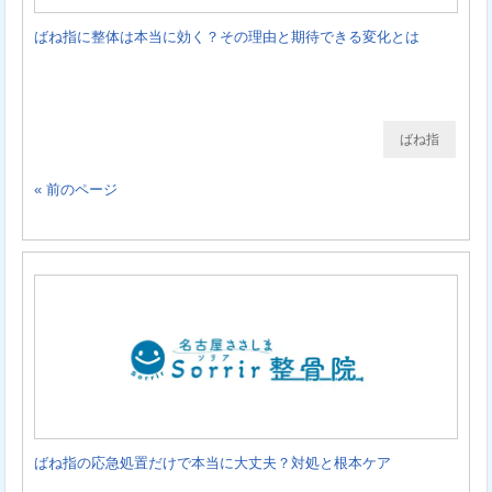
ばね指に整体は本当に効く？その理由と期待できる変化とは
ばね指
« 前のページ
ばね指の応急処置だけで本当に大丈夫？対処と根本ケア