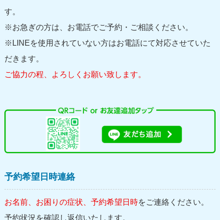
す。
※お急ぎの方は、お電話でご予約・ご相談ください。
※LINEを使用されていない方はお電話にて対応させていた
だきます。
ご協力の程、よろしくお願い致します。
予約希望日時連絡
お名前、お困りの症状、予約希望日時
をご連絡ください。
予約状況を確認し返信いたします。