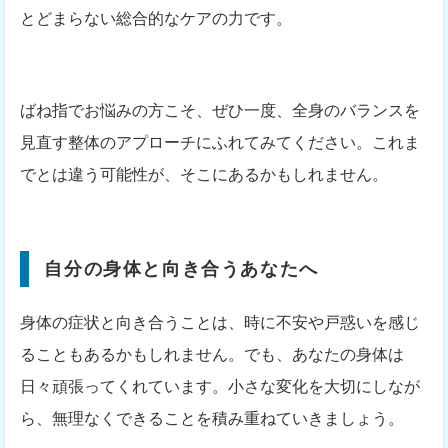
とどまらない総合的なケアの力です。
ばね指でお悩みの方こそ、ぜひ一度、全身のバランスを
見直す整体のアプローチにふれてみてください。これま
でとは違う可能性が、そこにあるかもしれません。
自分の身体と向き合うあなたへ
身体の症状と向き合うことは、時に不安や戸惑いを感じ
ることもあるかもしれません。でも、あなたの身体は
日々頑張ってくれています。小さな変化を大切にしなが
ら、無理なくできることを積み重ねていきましょう。