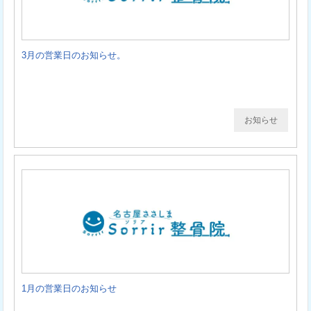
3月の営業日のお知らせ。
お知らせ
1月の営業日のお知らせ