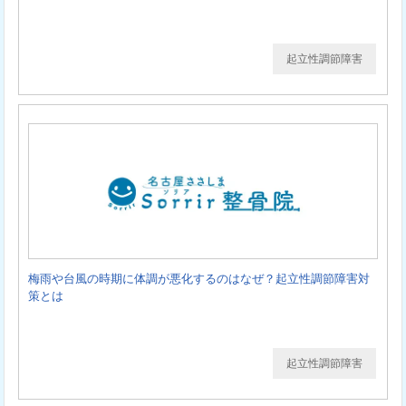
起立性調節障害
梅雨や台風の時期に体調が悪化するのはなぜ？起立性調節障害対
策とは
起立性調節障害