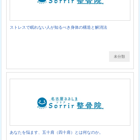
ストレスで眠れない人が知るべき身体の構造と解消法
未分類
あなたを悩ます、五十肩（四十肩）とは何なのか。