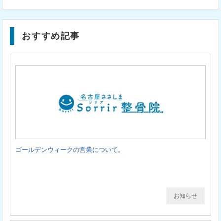
おすすめ記事
ゴールデンウィークの営業について。
お知らせ