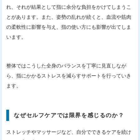
れ、それが結果として指に余分な負担をかけてしまうこ
とがあります。また、姿勢の乱れが続くと、血流や筋肉
の柔軟性に影響を与え、指の使い方にも影響が出てしま
います。
整体ではこうした全身のバランスを丁寧に見直しなが
ら、指にかかるストレスを減らすサポートを行っていき
ます。
なぜセルフケアでは限界を感じるのか？
ストレッチやマッサージなど、自分でできるケアを続け