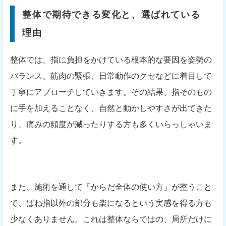
整体で期待できる変化と、選ばれている
理由
整体では、指に負担をかけている根本的な要因を姿勢の
バランス、筋肉の緊張、日常動作のクセなどに着目して
丁寧にアプローチしていきます。その結果、指そのもの
に手を加えることなく、自然と動かしやすさが出てきた
り、痛みの頻度が減ったりする方も多くいらっしゃいま
す。
また、施術を通して「からだ全体の使い方」が整うこと
で、ばね指以外の部分も楽になるという実感を得る方も
少なくありません。これは整体ならではの、局所だけに