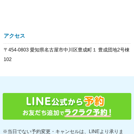
アクセス
〒454-0803 愛知県名古屋市中川区豊成町１ 豊成団地2号棟
102
※当日でない予約変更・キャンセルは、LINEより承りま