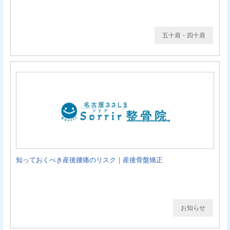
五十肩・四十肩
知っておくべき産後腰痛のリスク｜産後骨盤矯正
お知らせ