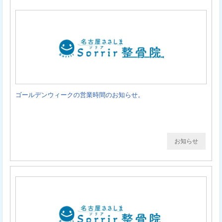
ゴールデンウィークの営業時間のお知らせ。
お知らせ