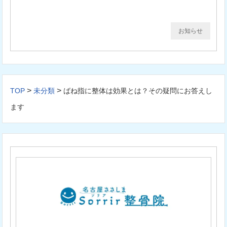
お知らせ
>
>
TOP
未分類
ばね指に整体は効果とは？その疑問にお答えし
ます