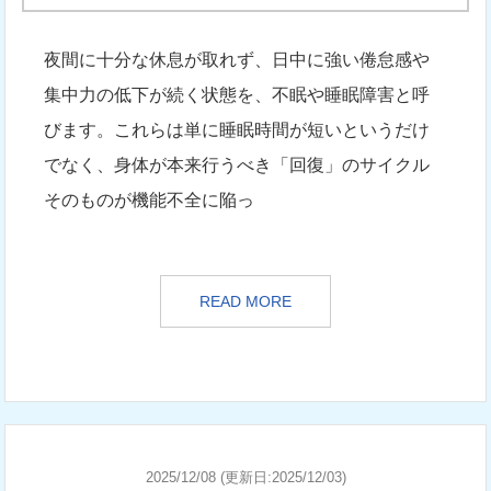
夜間に十分な休息が取れず、日中に強い倦怠感や
集中力の低下が続く状態を、不眠や睡眠障害と呼
びます。これらは単に睡眠時間が短いというだけ
でなく、身体が本来行うべき「回復」のサイクル
そのものが機能不全に陥っ
READ MORE
2025/12/08 (更新日:2025/12/03)