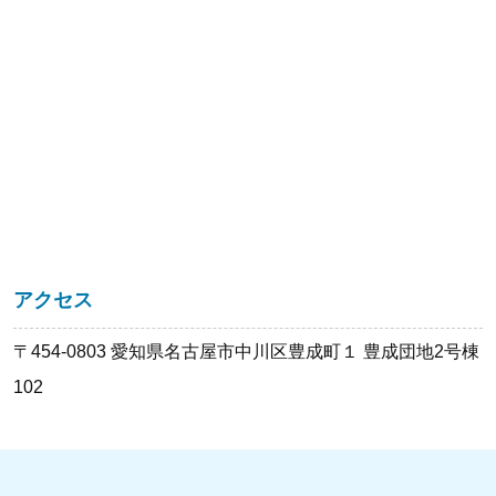
アクセス
〒454-0803 愛知県名古屋市中川区豊成町１ 豊成団地2号棟
102