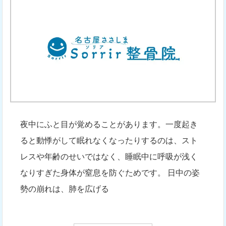
夜中にふと目が覚めることがあります。一度起き
ると動悸がして眠れなくなったりするのは、スト
レスや年齢のせいではなく、睡眠中に呼吸が浅く
なりすぎた身体が窒息を防ぐためです。 日中の姿
勢の崩れは、肺を広げる