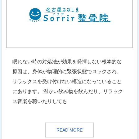
眠れない時の対処法が効果を発揮しない根本的な
原因は、身体が物理的に緊張状態でロックされ、
リラックスを受け付けない構造になっていること
にあります。 温かい飲み物を飲んだり、リラック
ス音楽を聴いたりしても
READ MORE