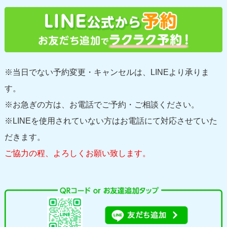
※当日でない予約変更・キャンセルは、LINEより承りま
す。
※お急ぎの方は、お電話でご予約・ご相談ください。
※LINEを使用されていない方はお電話にて対応させていた
だきます。
ご協力の程、よろしくお願い致します。