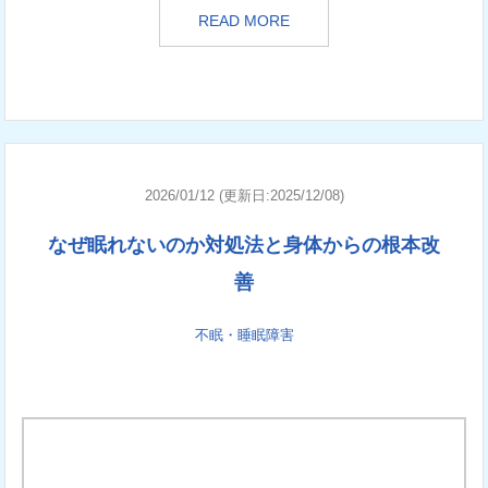
READ MORE
2026/01/12 (更新日:2025/12/08)
なぜ眠れないのか対処法と身体からの根本改
善
不眠・睡眠障害