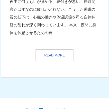
夜中に何度も目が覚める、寝付きが悪い、長時間
寝たはずなのに疲れがとれない。こうした睡眠の
質の低下は、心臓の働きや体温調節を司る自律神
経の乱れが深く関わっています。 本来、夜間に身
体を休息させるための自
READ MORE