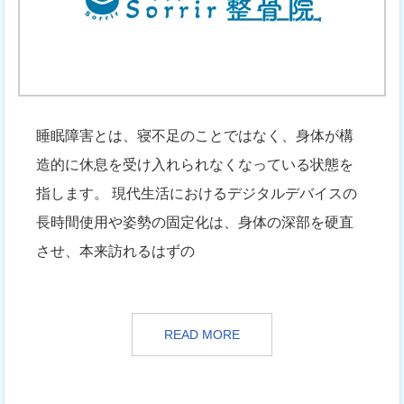
睡眠障害とは、寝不足のことではなく、身体が構
造的に休息を受け入れられなくなっている状態を
指します。 現代生活におけるデジタルデバイスの
長時間使用や姿勢の固定化は、身体の深部を硬直
させ、本来訪れるはずの
READ MORE