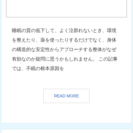
睡眠の質の低下して、よく泣群れないとき、環境
を整えたり、薬を使ったりするだけでなく、身体
の構造的な安定性からアプローチする整体がなぜ
有効なのか疑問に思うかもしれません。 この記事
では、不眠の根本原因を
READ MORE