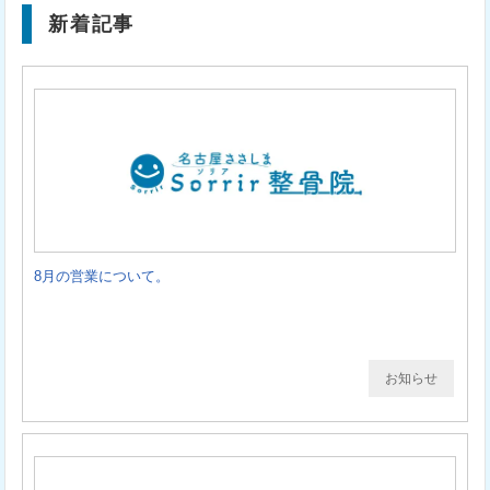
新着記事
8月の営業について。
お知らせ