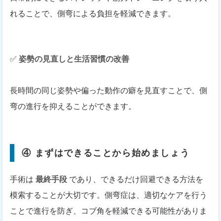
れることで、側弯による負担を軽減できます。
✅
姿勢の見直しと生活習慣の改善
長時間の同じ姿勢や偏った動作の癖を見直すことで、側
弯の進行を抑えることができます。
④ まずはできることから始めましょう
手術は
最終手段
であり、できるだけ回避できる方法を
模索することが大切です。側弯症は、適切なケアを行う
ことで進行を防ぎ、コブ角を軽減できる可能性がありま