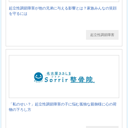
起立性調節障害が他の兄弟に与える影響とは？家族みんなの笑顔
を守るには
起立性調節障害
「私のせい？」起立性調節障害の子に悩む孤独な親御様に心の荷
物の下ろし方