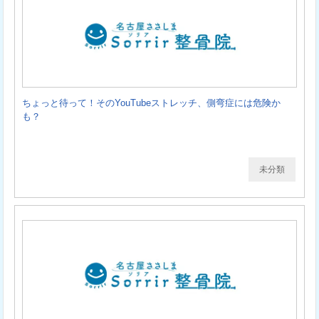
ちょっと待って！そのYouTubeストレッチ、側弯症には危険か
も？
未分類