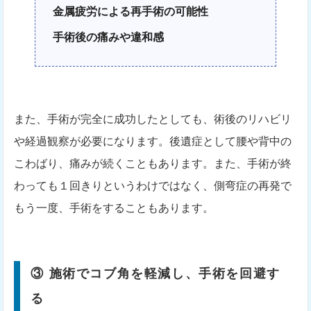
金属疲労による再手術の可能性
手術後の痛みや違和感
また、手術が完全に成功したとしても、術後のリハビリ
や経過観察が必要になります。後遺症として腰や背中の
こわばり、痛みが続くこともあります。また、手術が終
わっても１回きりというわけではなく、側弯症の再発で
もう一度、手術をすることもあります。
③ 施術でコブ角を軽減し、手術を回避す
る