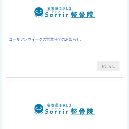
ゴールデンウィークの営業時間のお知らせ。
お知らせ