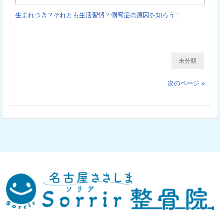
生まれつき？それとも生活習慣？側弯症の原因を知ろう！
未分類
次のページ »