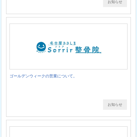
お知らせ
ゴールデンウィークの営業について。
お知らせ