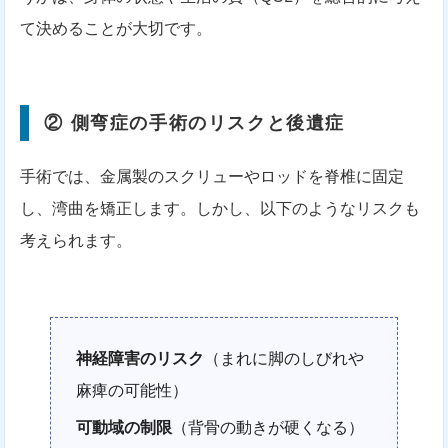
て決めることが大切です。
② 側弯症の手術のリスクと後遺症
手術では、金属製のスクリューやロッドを脊椎に固定
し、湾曲を矯正します。しかし、以下のようなリスクも
考えられます。
神経障害のリスク
（まれに脚のしびれや
麻痺の可能性）
可動域の制限
（背骨の動きが硬くなる）