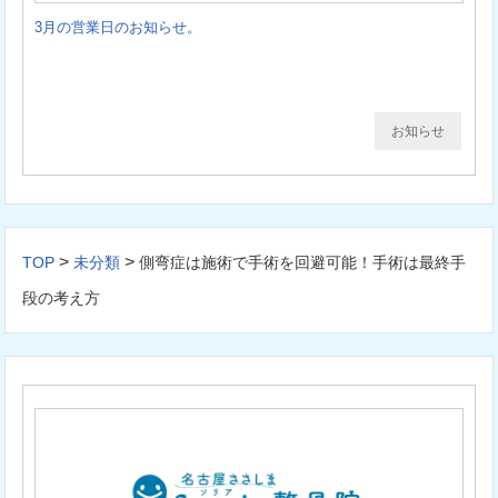
3月の営業日のお知らせ。
お知らせ
>
>
TOP
未分類
側弯症は施術で手術を回避可能！手術は最終手
段の考え方