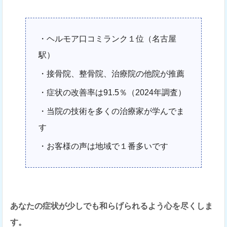
・ヘルモア口コミランク１位（名古屋
駅）
・接骨院、整骨院、治療院の他院が推薦
・症状の改善率は91.5％（2024年調査）
・当院の技術を多くの治療家が学んでま
す
・お客様の声は地域で１番多いです
あなたの症状が少しでも和らげられるよう心を尽くしま
す。