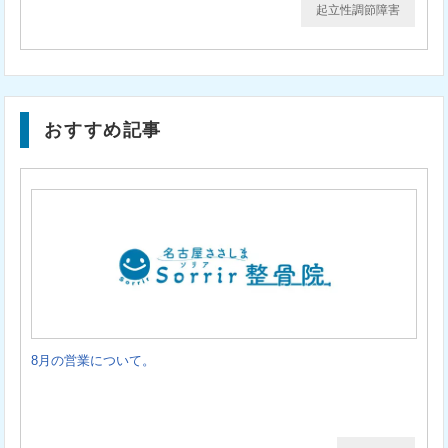
起立性調節障害
おすすめ記事
8月の営業について。