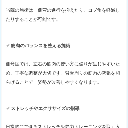
当院の施術は、側弯の進行を抑えたり、コブ角を軽減し
たりすることが可能です。
✅
筋肉のバランスを整える施術
側弯症では、左右の筋肉の使い方に偏りが生じやすいた
め、丁寧な調整が大切です。背骨周りの筋肉の緊張を和
らげることで、姿勢が改善しやすくなります。
✅
ストレッチやエクササイズの指導
日常的にできるストレッチや筋力トレーニングを取り入