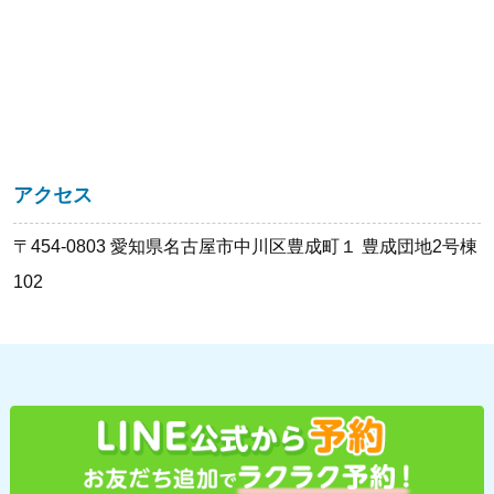
アクセス
〒454-0803 愛知県名古屋市中川区豊成町１ 豊成団地2号棟
102