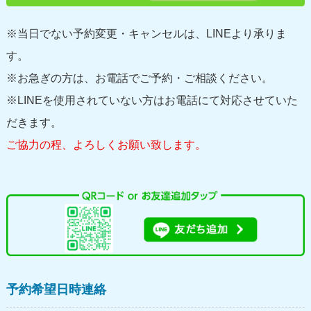
※当日でない予約変更・キャンセルは、LINEより承りま
す。
※お急ぎの方は、お電話でご予約・ご相談ください。
※LINEを使用されていない方はお電話にて対応させていた
だきます。
ご協力の程、よろしくお願い致します。
予約希望日時連絡