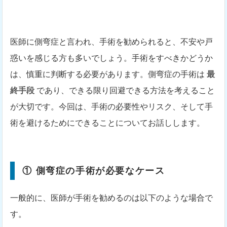
医師に側弯症と言われ、手術を勧められると、不安や戸
惑いを感じる方も多いでしょう。手術をすべきかどうか
は、慎重に判断する必要があります。側弯症の手術は
最
終手段
であり、できる限り回避できる方法を考えること
が大切です。今回は、手術の必要性やリスク、そして手
術を避けるためにできることについてお話しします。
① 側弯症の手術が必要なケース
一般的に、医師が手術を勧めるのは以下のような場合で
す。