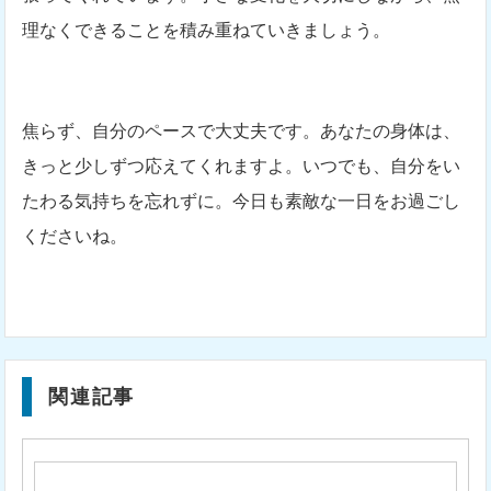
理なくできることを積み重ねていきましょう。
焦らず、自分のペースで大丈夫です。あなたの身体は、
きっと少しずつ応えてくれますよ。いつでも、自分をい
たわる気持ちを忘れずに。今日も素敵な一日をお過ごし
くださいね。
関連記事