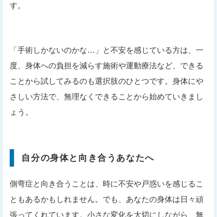
す。
「手術しかないのかな…」と不安を感じている方は、一
度、身体への負担を減らす施術や運動療法など、できる
ことから試してみるのも選択肢のひとつです。身体にや
さしい方法で、無理なくできることから始めていきまし
ょう。
自分の身体と向き合うあなたへ
側弯症と向き合うことは、時に不安や戸惑いを感じるこ
ともあるかもしれません。でも、あなたの身体は日々頑
張ってくれています。小さな変化を大切にしながら、無